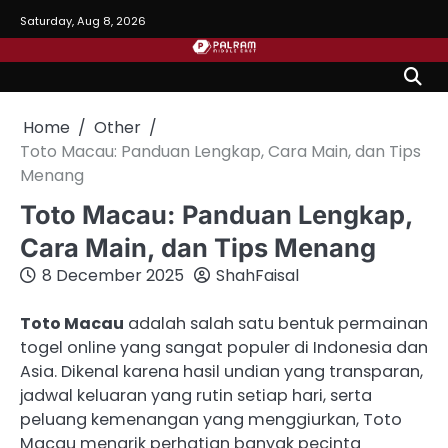
Skip
Saturday, Aug 8, 2026
to
content
Home
Other
Toto Macau: Panduan Lengkap, Cara Main, dan Tips
Menang
Toto Macau: Panduan Lengkap,
Cara Main, dan Tips Menang
8 December 2025
ShahFaisal
Toto Macau
adalah salah satu bentuk permainan
togel online yang sangat populer di Indonesia dan
Asia. Dikenal karena hasil undian yang transparan,
jadwal keluaran yang rutin setiap hari, serta
peluang kemenangan yang menggiurkan, Toto
Macau menarik perhatian banyak pecinta