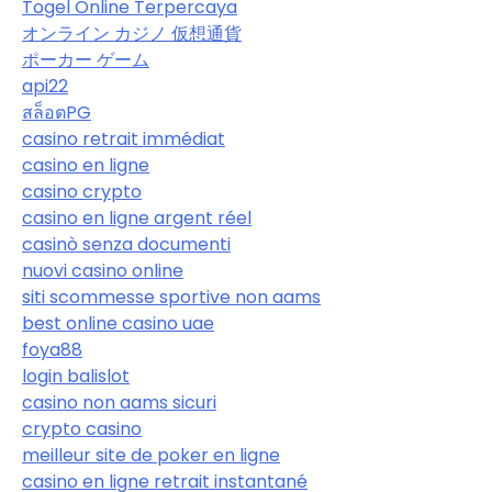
Togel Online Terpercaya
オンライン カジノ 仮想通貨
ポーカー ゲーム
api22
สล็อตPG
casino retrait immédiat
casino en ligne
casino crypto
casino en ligne argent réel
casinò senza documenti
nuovi casino online
siti scommesse sportive non aams
best online casino uae
foya88
login balislot
casino non aams sicuri
crypto casino
meilleur site de poker en ligne
casino en ligne retrait instantané