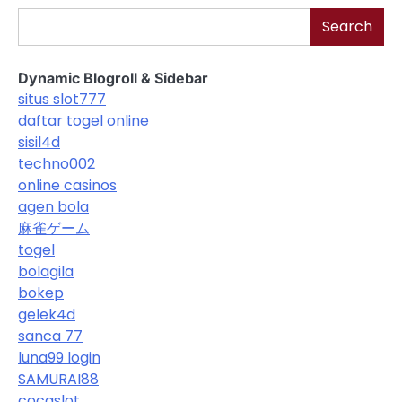
Search
Dynamic Blogroll & Sidebar
situs slot777
daftar togel online
sisil4d
techno002
online casinos
agen bola
麻雀ゲーム
togel
bolagila
bokep
gelek4d
sanca 77
luna99 login
SAMURAI88
cocaslot