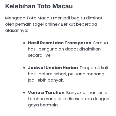
Kelebihan Toto Macau
Mengapa Toto Macau menjadi begitu diminati
oleh pemain togel online? Berikut beberapa
alasannya:
Hasil Resmi dan Transparan
: Semua
hasil pengundian dapat disaksikan
secara live.
Jadwal Undian Harian
: Dengan 4 kali
hasil dalam sehari, peluang menang
jadi lebih banyak.
Variasi Taruhan
: Banyak pilihan jenis
taruhan yang bisa disesuaikan dengan
gaya bermain.