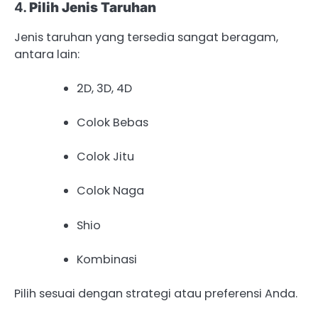
4.
Pilih Jenis Taruhan
Jenis taruhan yang tersedia sangat beragam,
antara lain:
2D, 3D, 4D
Colok Bebas
Colok Jitu
Colok Naga
Shio
Kombinasi
Pilih sesuai dengan strategi atau preferensi Anda.