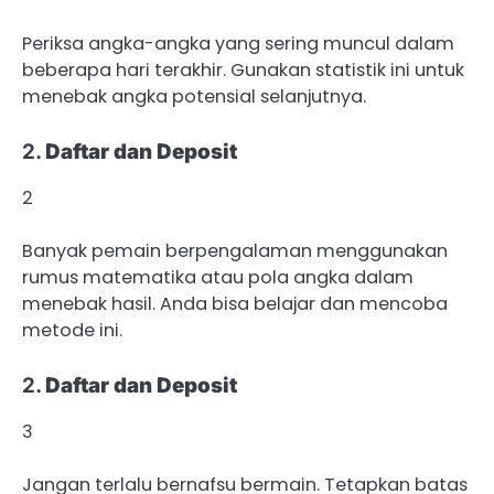
Periksa angka-angka yang sering muncul dalam
beberapa hari terakhir. Gunakan statistik ini untuk
menebak angka potensial selanjutnya.
2.
Daftar dan Deposit
2
Banyak pemain berpengalaman menggunakan
rumus matematika atau pola angka dalam
menebak hasil. Anda bisa belajar dan mencoba
metode ini.
2.
Daftar dan Deposit
3
Jangan terlalu bernafsu bermain. Tetapkan batas