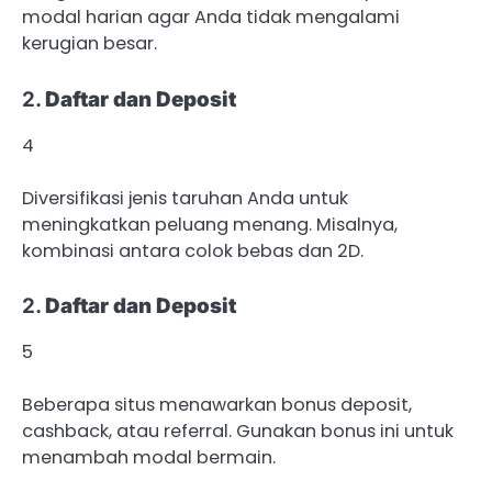
modal harian agar Anda tidak mengalami
kerugian besar.
2.
Daftar dan Deposit
4
Diversifikasi jenis taruhan Anda untuk
meningkatkan peluang menang. Misalnya,
kombinasi antara colok bebas dan 2D.
2.
Daftar dan Deposit
5
Beberapa situs menawarkan bonus deposit,
cashback, atau referral. Gunakan bonus ini untuk
menambah modal bermain.