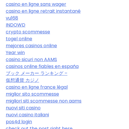
casino en ligne sans wager
casino en ligne retrait instantané
vu168
INDOWD
crypto scommesse
togel online
mejores casinos online
Year win
casino sicuri non AAMS
casinos online fiables en españa
ブック メーカー ランキング –
仮想通貨 カジノ
casino en ligne france légal
miglior sito scommesse
migliori siti scommesse non aams
nuovi siti casino
nuovi casino italiani
pos4d login
check out the post right here