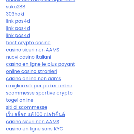
suka288
303hoki
link pos4d
link pos4d
link pos4d
best crypto casino
casino sicuri non AAMS
nuovi casino italiani
casino en ligne le plus payant
online casino stranieri
casino online non aams
i migliori siti per poker online
scommesse sportive crypto
togel online
siti di scommesse
เว็บ สล็อต แท้ 100 เปอร์เซ็นต์
casino sicuri non AAMS
casino en ligne sans KYC