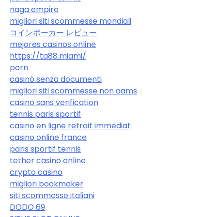
naga empire
migliori siti scommesse mondiali
コインポーカー レビュー
mejores casinos online
https://ta88.miami/
porn
casinò senza documenti
migliori siti scommesse non aams
casino sans verification
tennis paris sportif
casino en ligne retrait immediat
casino online france
paris sportif tennis
tether casino online
crypto casino
migliori bookmaker
siti scommesse italiani
DODO 69