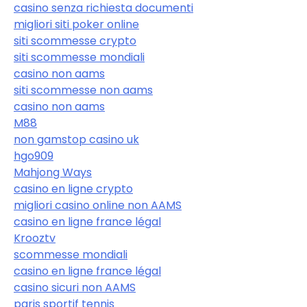
casino senza richiesta documenti
migliori siti poker online
siti scommesse crypto
siti scommesse mondiali
casino non aams
siti scommesse non aams
casino non aams
M88
non gamstop casino uk
hgo909
Mahjong Ways
casino en ligne crypto
migliori casino online non AAMS
casino en ligne france légal
Krooztv
scommesse mondiali
casino en ligne france légal
casino sicuri non AAMS
paris sportif tennis