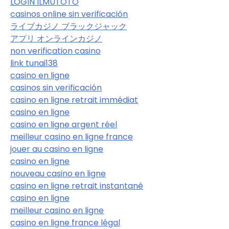
LOGIN ILMUTOTO
casinos online sin verificación
ライブカジノ ブラックジャック
アプリ オンラインカジノ
non verification casino
link tunai138
casino en ligne
casinos sin verificación
casino en ligne retrait immédiat
casino en ligne
casino en ligne argent réel
meilleur casino en ligne france
jouer au casino en ligne
casino en ligne
nouveau casino en ligne
casino en ligne retrait instantané
casino en ligne
meilleur casino en ligne
casino en ligne france légal