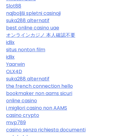
Slot88
najboljši spletni casinoji
suka288 alternatif
best online casino uae
オンラインカジノ 本人確認不要
idlix
situs nonton film
idlix
Yaarwin
OLX4D
suka288 alternatif
the french connection hello
bookmaker non aams sicuri
online casino
i migliori casino non AAMS
casino crypto
mvp789
casino senza richiesta documenti