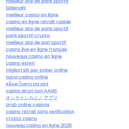
meilleur site de paris sportif
Sildenafil
meilleur casino en ligne
casino en ligne retrait rapide
meilleur site de paris sportif
paris sportif crypto
meilleur site de pari sportif
casino live en ligne français
nouveaux casino en ligne
casino esteri
migliori siti per poker online
nuovi casino online
สล็อตเว็บตรง pg slot
casino sicuri non AAMS
オンラインカジノ アプリ
arab online casinos
casino retrait sans verification
crypto casino
nouveau casino en ligne 2026