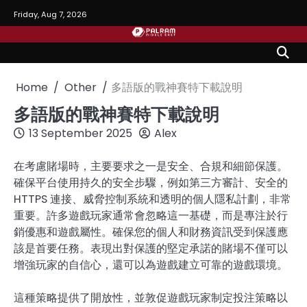
Skip
Friday, Aug 7, 2026
to
content
Home
Other
多語版的戰神賽特下載說明
多語版的戰神賽特下載說明
13 September 2025
Alex
在考慮賭場時，主要要求之一是安全、合規和細節保護。
確保平台使用持久的安全步驟，例如第三方審計、安全的
HTTPS 連接、威脅控制系統和透明的個人隱私計劃，非常
重要。許多遊戲玩家通常會忽略這一基礎，而是專注於行
銷優惠和遊戲屬性。確保您的個人和財務資訊受到保護應
該是首要任務。表現出對保護的堅定承諾的賭場不僅可以
增強玩家的自信心，還可以為遊戲建立可靠的遊戲環境。
這種策略提供了開放性，並敦促遊戲玩家制定投注策略以