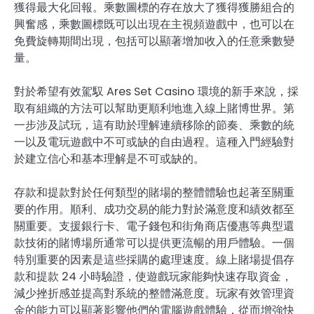
獲得最大化回報。乘數圖標的存在放大了獲得獲勝組合的
興奮感，乘數圖標既可以出現在主視頻遊戲中，也可以在
免費旋轉期間出現，包括可以顯著增加收入的任意乘數變
量。
對於希望有效駕馭 Ares Set Casino 環境的新手來說，採
取有組織的方法可以幫助更順利地進入線上賭博世界。第
一步涉及試玩，這有助於理解連續移除的節奏、乘數的統
一以及電玩遊戲中不可或缺的自由過程。這種入門經驗對
於建立信心和基本理解是不可或缺的。
存款和提款對於任何類型的賭場的整體體驗也起著至關重
要的作用。順利、成功交易的能力對於滿意度和績效都至
關重要。支援銀行卡、電子錢包和街角商店優惠等典型還
款技術的賭博場所通常可以提供更流暢的用戶體驗。一個
特別重要的因素是這些採購的處理速度。線上賭場提倡存
款和提款 24 小時驗證，使遊戲玩家能夠快速存取資金，
減少挫折感並提高對系統的整體滿意度。玩家有效管理資
金的能力可以顯著影響他們的電腦遊戲體驗，從而增強快