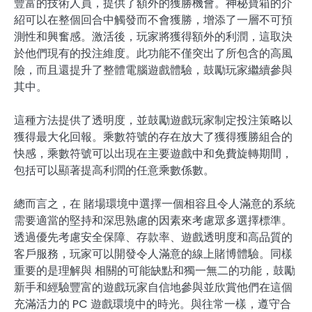
豐富的技術人員，提供了額外的獲勝機會。神秘寶箱的介
紹可以在整個回合中觸發而不會獲勝，增添了一層不可預
測性和興奮感。激活後，玩家將獲得額外的利潤，這取決
於他們現有的投注維度。此功能不僅突出了所包含的高風
險，而且還提升了整體電腦遊戲體驗，鼓勵玩家繼續參與
其中。
這種方法提供了透明度，並鼓勵遊戲玩家制定投注策略以
獲得最大化回報。乘數符號的存在放大了獲得獲勝組合的
快感，乘數符號可以出現在主要遊戲中和免費旋轉期間，
包括可以顯著提高利潤的任意乘數係數。
總而言之，在 賭場環境中選擇一個相容且令人滿意的系統
需要適當的堅持和深思熟慮的因素來考慮眾多選擇標準。
透過優先考慮安全保障、存款率、遊戲透明度和高品質的
客戶服務，玩家可以開發令人滿意的線上賭博體驗。同樣
重要的是理解與 相關的可能缺點和獨一無二的功能，鼓勵
新手和經驗豐富的遊戲玩家自信地參與並欣賞他們在這個
充滿活力的 PC 遊戲環境中的時光。與往常一樣，遵守合