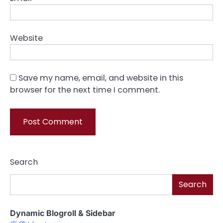
Website
Save my name, email, and website in this
browser for the next time I comment.
Search
Search
Dynamic Blogroll & Sidebar