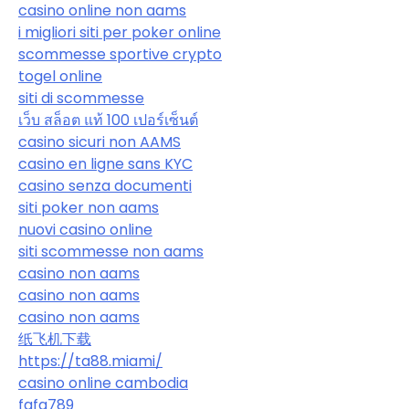
casino online non aams
i migliori siti per poker online
scommesse sportive crypto
togel online
siti di scommesse
เว็บ สล็อต แท้ 100 เปอร์เซ็นต์
casino sicuri non AAMS
casino en ligne sans KYC
casino senza documenti
siti poker non aams
nuovi casino online
siti scommesse non aams
casino non aams
casino non aams
casino non aams
纸飞机下载
https://ta88.miami/
casino online cambodia
fafa789