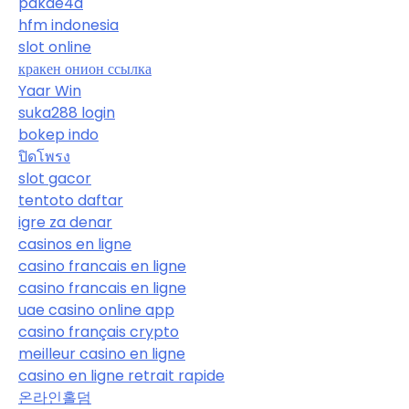
pakde4d
hfm indonesia
slot online
кракен онион ссылка
Yaar Win
suka288 login
bokep indo
ปิดโพรง
slot gacor
tentoto daftar
igre za denar
casinos en ligne
casino francais en ligne
casino francais en ligne
uae casino online app
casino français crypto
meilleur casino en ligne
casino en ligne retrait rapide
온라인홀덤