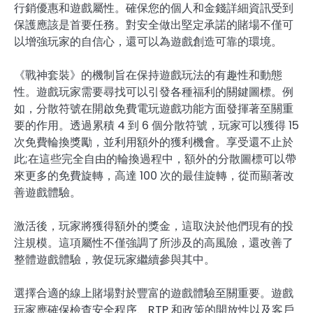
行銷優惠和遊戲屬性。確保您的個人和金錢詳細資訊受到
保護應該是首要任務。對安全做出堅定承諾的賭場不僅可
以增強玩家的自信心，還可以為遊戲創造可靠的環境。
《戰神套裝》的機制旨在保持遊戲玩法的有趣性和動態
性。遊戲玩家需要尋找可以引發各種福利的關鍵圖標。例
如，分散符號在開啟免費電玩遊戲功能方面發揮著至關重
要的作用。透過累積 4 到 6 個分散符號，玩家可以獲得 15
次免費輪換獎勵，並利用額外的獲利機會。享受還不止於
此;在這些完全自由的輪換過程中，額外的分散圖標可以帶
來更多的免費旋轉，高達 100 次的最佳旋轉，從而顯著改
善遊戲體驗。
激活後，玩家將獲得額外的獎金，這取決於他們現有的投
注規模。這項屬性不僅強調了所涉及的高風險，還改善了
整體遊戲體驗，敦促玩家繼續參與其中。
選擇合適的線上賭場對於豐富的遊戲體驗至關重要。遊戲
玩家應確保檢查安全程序、RTP 和政策的開放性以及客戶