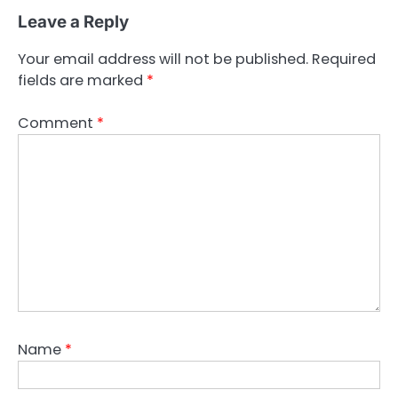
Leave a Reply
Your email address will not be published.
Required
fields are marked
*
Comment
*
Name
*