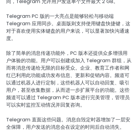
同，Telegram 允许用户发送单个文件最大 2 GB。
Telegram PC 版的一大亮点是能够轻松与移动端
Telegram 应用同步。桌面版则支持使用键盘快捷键，这
对于喜欢使用实体键盘的用户来说，可以显著加快沟通速
度。
除了简单的消息传递功能外，PC 版本还提供众多增强用
户体验的功能。用户可以创建或加入 Telegram 群组，从
而将消息传递给无限的目标受众。企业、教育工作者和网
红已利用此功能成功发布信息、更新和促销内容。频道可
以通过机器人进行定制，这些机器人可以自动回复、吸引
用户，甚至收集数据，从而进一步扩展平台的功能。这些
频道可以通过 Telegram PC 版本进行完美管理，管理员
可以实时监控互动情况并回复咨询。
Telegram 直面这些问题。消息自毁定时器增加了一层安
全保障，用户发送的消息会在设定的时间后自动消失。