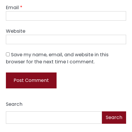
Email
*
Website
Save my name, email, and website in this
browser for the next time I comment.
Search
Search