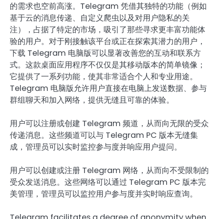
的需求也空前高涨。Telegram 凭借其独特的功能（例如
基于云的消息传递、自定义爬虫以及对用户隐私的关
注），占据了特定的市场，吸引了那些寻求更丰富功能体
验的用户。对于刚接触该平台或正在探索其潜力的用户，
下载 Telegram 电脑版可以显著改善您的互动和联系方
式。这款桌面应用程序不仅仅是其移动版本的简单镜像；
它提供了一系列功能，使其非常适合个人和专业用途。
Telegram 电脑版允许用户直接在电脑上发送数据、参与
群组聊天和加入网络，提供无缝且可靠的体验。
用户可以注册或创建 Telegram 频道，从而向无限的受众
传递消息。这些频道可以与 Telegram PC 版本无缝集
成，管理员可以实时监控参与度并响应用户提问。
用户可以创建或注册 Telegram 网络，从而向不受限制的
受众发送消息。这些网络可以通过 Telegram PC 版本完
美管理，管理员可以监控用户参与度并实时响应查询。
Telegram facilitates a degree of anonymity when