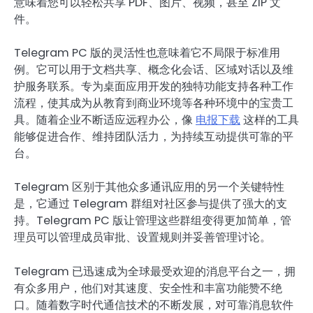
意味着您可以轻松共享 PDF、图片、视频，甚至 ZIP 文
件。
Telegram PC 版的灵活性也意味着它不局限于标准用
例。它可以用于文档共享、概念化会话、区域对话以及维
护服务联系。专为桌面应用开发的独特功能支持各种工作
流程，使其成为从教育到商业环境等各种环境中的宝贵工
具。随着企业不断适应远程办公，像
电报下载
这样的工具
能够促进合作、维持团队活力，为持续互动提供可靠的平
台。
Telegram 区别于其他众多通讯应用的另一个关键特性
是，它通过 Telegram 群组对社区参与提供了强大的支
持。Telegram PC 版让管理这些群组变得更加简单，管
理员可以管理成员审批、设置规则并妥善管理讨论。
Telegram 已迅速成为全球最受欢迎的消息平台之一，拥
有众多用户，他们对其速度、安全性和丰富功能赞不绝
口。随着数字时代通信技术的不断发展，对可靠消息软件