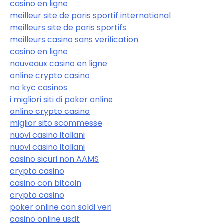
casino en ligne
meilleur site de paris sportif international
meilleurs site de paris sportifs
meilleurs casino sans verification
casino en ligne
nouveaux casino en ligne
online crypto casino
no kyc casinos
i migliori siti di poker online
online crypto casino
miglior sito scommesse
nuovi casino italiani
nuovi casino italiani
casino sicuri non AAMS
crypto casino
casino con bitcoin
crypto casino
poker online con soldi veri
casino online usdt