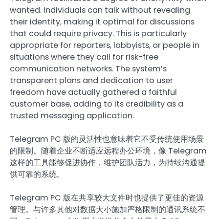
wanted. Individuals can talk without revealing
their identity, making it optimal for discussions
that could require privacy. This is particularly
appropriate for reporters, lobbyists, or people in
situations where they call for risk-free
communication networks. The system’s
transparent plans and dedication to user
freedom have actually gathered a faithful
customer base, adding to its credibility as a
trusted messaging application.
Telegram PC 版的灵活性也意味着它不受传统使用场景
的限制。随着企业不断适应远程办公环境，像 Telegram
这样的工具能够促进协作，维护团队活力，为持续沟通提
供可靠的系统。
Telegram PC 版在共享较大文件时也提供了更佳的资源
管理。与许多其他对数据大小施加严格限制的通讯系统不