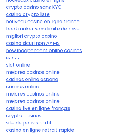
crypto casino sans KYC
casino crypto liste
nouveau casino en ligne france
bookmaker sans limite de mise
migliori crypto casino
casino sicuri non AAMS
new independent online casinos
ผลบอล
slot online
mejores casinos online
casinos online españa
casinos online
mejores casinos online
mejores casinos online
casino live en ligne français
crypto casinos
site de paris sportif
casino en ligne retrait rapide