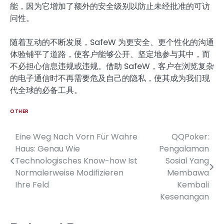
能，因为它增加了额外的安全级别以防止未经批准的可访
问性。
随着互动的不断发展，SafeW 为更安全、更个性化的沟通
体验铺平了道路，使客户能够公开、坚定地参与其中，而
不必担心信息违规或违规。借助 SafeW，客户在浏览复杂
的电子通信时不再需要危及自己的隐私，使其成为我们现
代全球的必备工具。
OTHER
Eine Weg Nach Vorn Für Wahre
QQPoker:
Post
Haus: Genau Wie
Pengalaman
navigation
Technologisches Know-how Ist
Sosial Yang
Normalerweise Modifizieren
Membawa
Ihre Feld
Kembali
Kesenangan