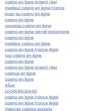
casino en ligne argent réel
meilleur casino en ligne france
jouer au casino en ligne
casino en ligne
nouveau casino en ligne
casino en ligne retrait instantané
casino en ligne
meilleur casino en ligne
casino en ligne france légal
top casino en ligne
casino en ligne
casino en ligne argent réel
casinos en ligne
casino en ligne
สล็อต
LOGIN 8KUDA4D
casino en ligne france légal
casino en ligne france légal
mejores casinos españa