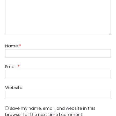
Name
*
Email
*
Website
Save my name, email, and website in this
browser for the next time I comment.