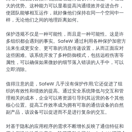
大的优势。这种能力可以显着提高沟通绩效并促进合作，
使团队能够相互运作，就好像他们保持在同一个空间中一
样，无论他们之间的地理距离如何。
保护违规不仅是一种可能性，而且是一种可能性。这是许
多组织都会遇到的事实。SafeW 通过利用各种保护加密方
法来生成更安全、更可靠的消息传递设置，从而正面应对
这些困难。该系统开发了多种防御模式，包括远程伤害等
属性，可以确保如果微妙的细节落入错误的人手中，可以
立即消除。
值得注意的是，SafeW 几乎没有保护作用;它还促进了组
织的有效性和绩效的提高。通过安全系统降低与交互和管
理相关的成本，企业可以将资源引导到其运营的各个其他
核心位置。提高工作效率成为拥有可靠的通信设备的自然
副产品，该设备可以促进而不是进行复杂的交互。
对基于隐私的应用程序的需求不断增长反映了通信特征和